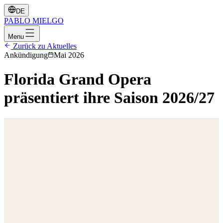
DE
PABLO
MIELGO
Menu
Zurück zu Aktuelles
Ankündigung
Mai 2026
Florida Grand Opera
präsentiert ihre Saison 2026/27