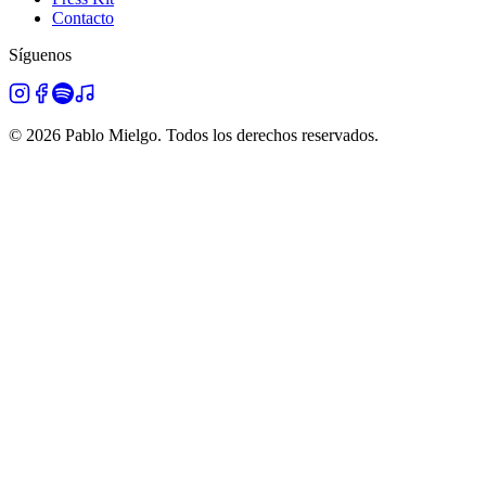
Contacto
Síguenos
©
2026
Pablo Mielgo.
Todos los derechos reservados.