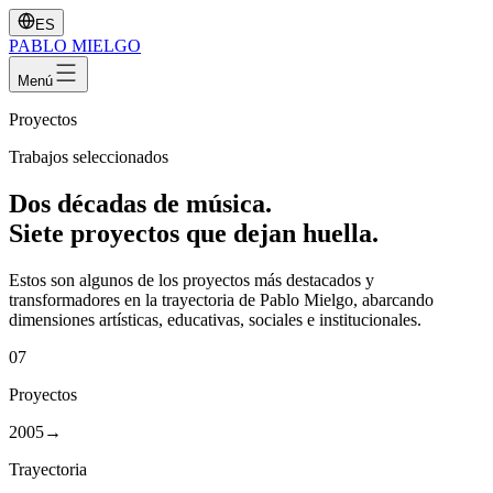
ES
PABLO
MIELGO
Menú
Proyectos
Trabajos seleccionados
Dos décadas de música
.
Siete proyectos que dejan huella.
Estos son algunos de los proyectos más destacados y
transformadores en la trayectoria de Pablo Mielgo, abarcando
dimensiones artísticas, educativas, sociales e institucionales.
07
Proyectos
2005
→
Trayectoria